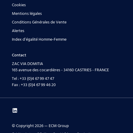
Cookies
Mentions légales
Conditions Générales de Vente
Alertes
Index d’égalité Homme-Femme
Contact
ZAC VIA DOMITIA
165 avenue des cocardières - 34160 CASTRIES - FRANCE
Tel :
+33 (0)4 67 99 47 47
Fax :
+33 (0)4 67 99 46 20
© Copyright 2026 — ECM Group