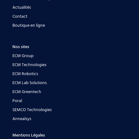
Actualités
Contact
Boutique en ligne
Nos sites
ECM Group
ECM Technologies
ECM Robotics
ECM Lab Solutions
ECM Greentech
Poral
SEMCO Technologies
Annealsys
Mentions Légales