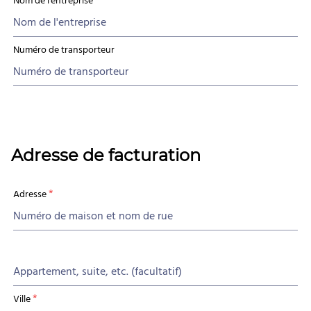
Nom de l'entreprise
Numéro de transporteur
Adresse de facturation
*
Adresse
*
Ville