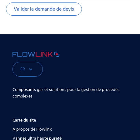
FR
Composants gaz et solutions pour la gestion de procédés
complexes
Carte du site
A propos de Flowlink
Vannes ultra haute pureté