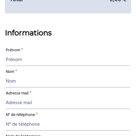
Informations
*
Prénom
*
Nom
*
Adresse mail
*
N° de téléphone