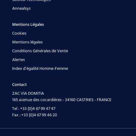
Annealsys
Mentions Légales
Cookies
Mentions légales
Conditions Générales de Vente
Alertes
Index d’égalité Homme-Femme
Contact
ZAC VIA DOMITIA
165 avenue des cocardières - 34160 CASTRIES - FRANCE
Tel :
+33 (0)4 67 99 47 47
Fax :
+33 (0)4 67 99 46 20