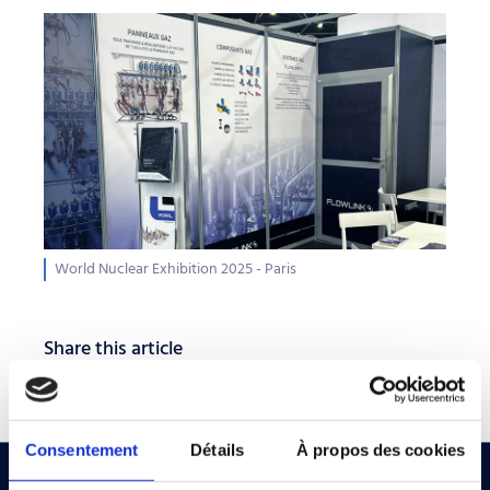
World Nuclear Exhibition 2025 - Paris
Share this article
Consentement
Détails
À propos des cookies