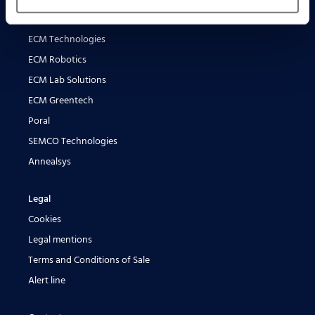
ECM Group
ECM Technologies
ECM Robotics
ECM Lab Solutions
ECM Greentech
Poral
SEMCO Technologies
Annealsys
Legal
Cookies
Legal mentions
Terms and Conditions of Sale
Alert line