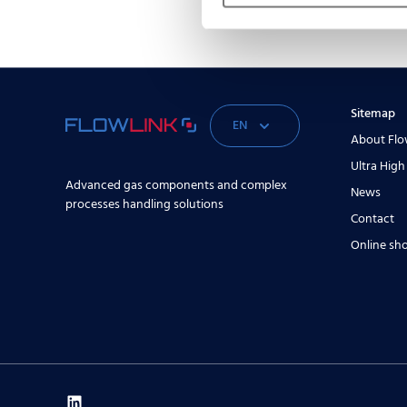
Sitemap
EN
About Flo
Ultra High
Advanced gas components and complex
News
processes handling solutions
Contact
Online sh