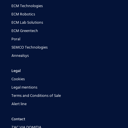
ECM Technologies
ECM Robotics
ECM Lab Solutions
ECM Greentech
Poral
SEMCO Technologies
Annealsys
Legal
Cookies
Legal mentions
Terms and Conditions of Sale
Alert line
Contact
ZAC VIA DOMITIA