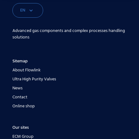
EN
Advanced gas components and complex processes handling
solutions
Sitemap
About Flowlink
Ultra High Purity Valves
News
Contact
Online shop
Our sites
ECM Group