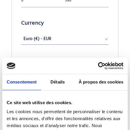
Currency
Euro (€) - EUR
Consentement
Détails
À propos des cookies
Ce site web utilise des cookies.
Les cookies nous permettent de personnaliser le contenu
et les annonces, d'offrir des fonctionnalités relatives aux
médias sociaux et d'analyser notre trafic. Nous