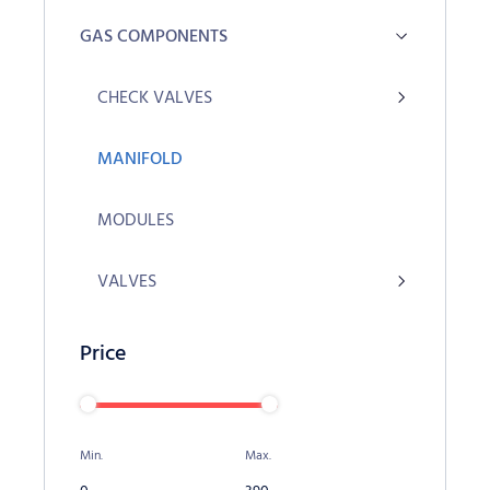
GAS COMPONENTS
CHECK VALVES
MANIFOLD
MODULES
VALVES
Price
Min.
Max.